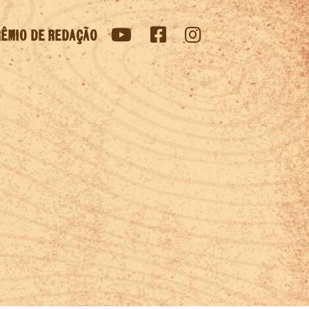
ÊMIO DE REDAÇÃO