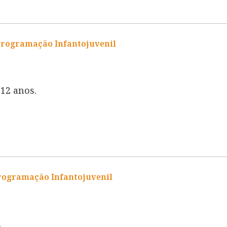
Programação Infantojuvenil
 12 anos.
rogramação Infantojuvenil
.