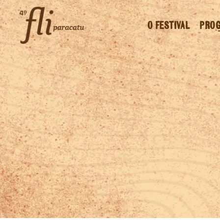
O FESTIVAL
PRO