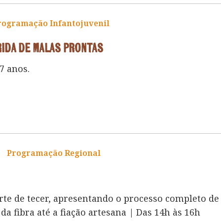
rogramação Infantojuvenil
ida de Malas Prontas
7 anos.
Programação Regional
te de tecer, apresentando o processo completo de
da fibra até a fiação artesana | Das 14h às 16h