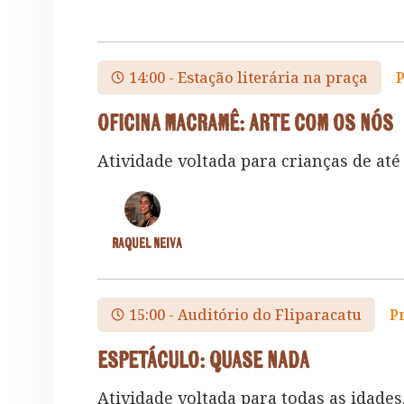
14:00 - Estação literária na praça
Oficina Macramê: Arte com os Nós
Atividade voltada para crianças de até
Raquel Neiva
15:00 - Auditório do Fliparacatu
P
Espetáculo: Quase Nada
Atividade voltada para todas as idades