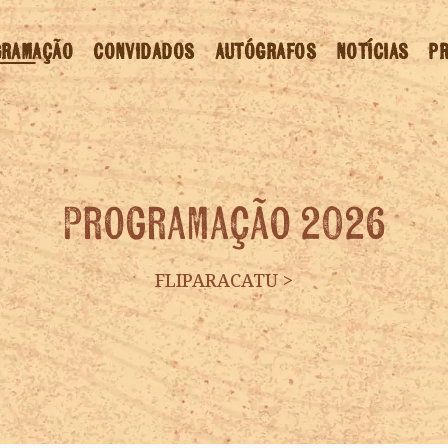
GRAMAÇÃO
CONVIDADOS
AUTÓGRAFOS
NOTÍCIAS
PR
Programação 2026
FLIPARACATU
>