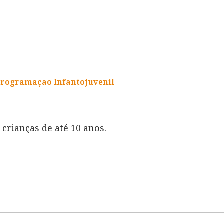
Programação Infantojuvenil
crianças de até 10 anos.