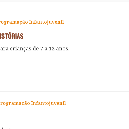
rogramação Infantojuvenil
Histórias
ara crianças de 7 a 12 anos.
Programação Infantojuvenil