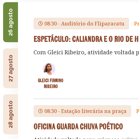
26 agosto
08:30 - Auditório do Fliparacatu
P
Espetáculo: Caliandra e o Rio de 
Com Gleici Ribeiro, atividade voltada p
27 agosto
Gleici Firmino
Ribeiro
28 agosto
08:30 - Estação literária na praça
Oficina Guarda Chuva Poético