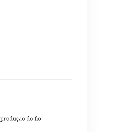
 produção do fio