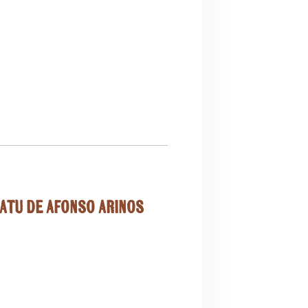
catu de Afonso Arinos