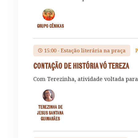
Grupo Cênikas
15:00 - Estação literária na praça
Contação de História Vó Tereza
Com Terezinha, atividade voltada para 
Terezinha de
Jesus Santana
Guimarães