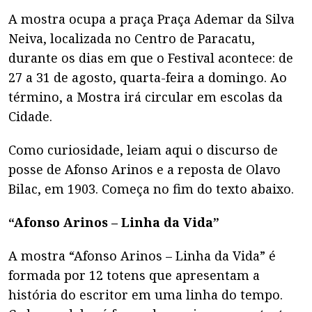
A mostra ocupa a praça Praça Ademar da Silva
Neiva, localizada no Centro de Paracatu,
durante os dias em que o Festival acontece: de
27 a 31 de agosto, quarta-feira a domingo. Ao
término, a Mostra irá circular em escolas da
Cidade.
Como curiosidade, leiam aqui o discurso de
posse de Afonso Arinos e a reposta de Olavo
Bilac, em 1903. Começa no fim do texto abaixo.
“Afonso Arinos – Linha da Vida”
A mostra “Afonso Arinos – Linha da Vida” é
formada por 12 totens que apresentam a
história do escritor em uma linha do tempo.