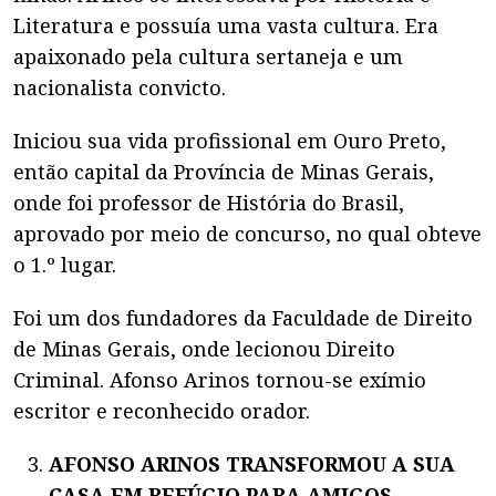
Literatura e possuía uma vasta cultura. Era
apaixonado pela cultura sertaneja e um
nacionalista convicto.
Iniciou sua vida profissional em Ouro Preto,
então capital da Província de Minas Gerais,
onde foi professor de História do Brasil,
aprovado por meio de concurso, no qual obteve
o 1.º lugar.
Foi um dos fundadores da Faculdade de Direito
de Minas Gerais, onde lecionou Direito
Criminal. Afonso Arinos tornou-se exímio
escritor e reconhecido orador.
AFONSO ARINOS TRANSFORMOU A SUA
CASA EM REFÚGIO PARA AMIGOS