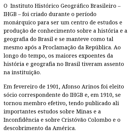
O Instituto Histórico Geográfico Brasileiro –
IHGB – foi criado durante o período
monárquico para ser um centro de estudos e
produção de conhecimento sobre a história e a
geografia do Brasil e se manteve como tal
mesmo após a Proclamação da República. Ao
longo do tempo, os maiores expoentes da
história e geografia no Brasil tiveram assento
na instituição.
Em fevereiro de 1901, Afonso Arinos foi eleito
sócio correspondente do IHGB e, em 1910, se
tornou membro efetivo, tendo publicado ali
importantes estudos sobre Minas e a
Inconfidência e sobre Cristóvão Colombo e o
descobrimento da América.