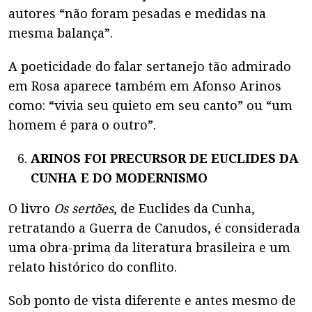
autores “não foram pesadas e medidas na
mesma balança”.
A poeticidade do falar sertanejo tão admirado
em Rosa aparece também em Afonso Arinos
como: “vivia seu quieto em seu canto” ou “um
homem é para o outro”.
ARINOS FOI PRECURSOR DE EUCLIDES DA
CUNHA E DO MODERNISMO
O livro
Os sertões
, de Euclides da Cunha,
retratando a Guerra de Canudos, é considerada
uma obra-prima da literatura brasileira e um
relato histórico do conflito.
Sob ponto de vista diferente e antes mesmo de