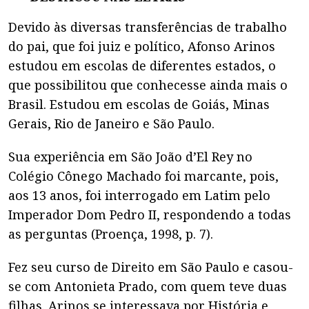
Devido às diversas transferências de trabalho
do pai, que foi juiz e político, Afonso Arinos
estudou em escolas de diferentes estados, o
que possibilitou que conhecesse ainda mais o
Brasil. Estudou em escolas de Goiás, Minas
Gerais, Rio de Janeiro e São Paulo.
Sua experiência em São João d’El Rey no
Colégio Cônego Machado foi marcante, pois,
aos 13 anos, foi interrogado em Latim pelo
Imperador Dom Pedro II, respondendo a todas
as perguntas (Proença, 1998, p. 7).
Fez seu curso de Direito em São Paulo e casou-
se com Antonieta Prado, com quem teve duas
filhas. Arinos se interessava por História e