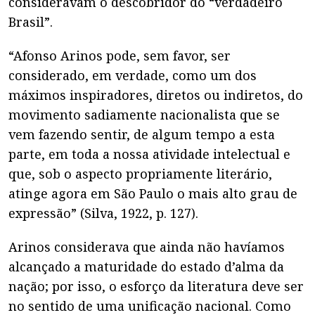
consideravam o descobridor do “verdadeiro
Brasil”.
“Afonso Arinos pode, sem favor, ser
considerado, em verdade, como um dos
máximos inspiradores, diretos ou indiretos, do
movimento sadiamente nacionalista que se
vem fazendo sentir, de algum tempo a esta
parte, em toda a nossa atividade intelectual e
que, sob o aspecto propriamente literário,
atinge agora em São Paulo o mais alto grau de
expressão” (Silva, 1922, p. 127).
Arinos considerava que ainda não havíamos
alcançado a maturidade do estado d’alma da
nação; por isso, o esforço da literatura deve ser
no sentido de uma unificação nacional. Como