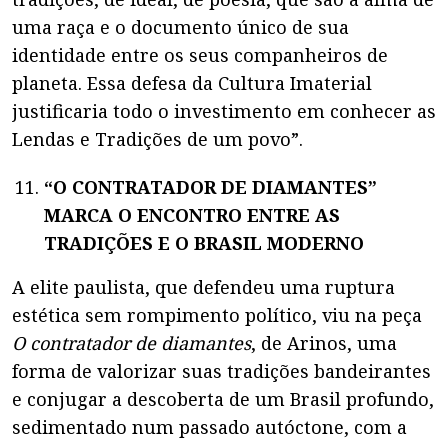
uma raça e o documento único de sua
identidade entre os seus companheiros de
planeta. Essa defesa da Cultura Imaterial
justificaria todo o investimento em conhecer as
Lendas e Tradições de um povo”.
“O CONTRATADOR DE DIAMANTES”
MARCA O ENCONTRO ENTRE AS
TRADIÇÕES E O BRASIL MODERNO
A elite paulista, que defendeu uma ruptura
estética sem rompimento político, viu na peça
O contratador de diamantes
, de Arinos, uma
forma de valorizar suas tradições bandeirantes
e conjugar a descoberta de um Brasil profundo,
sedimentado num passado autóctone, com a