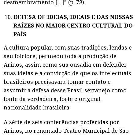
desmembramento […]” (p. 78).
DEFESA DE IDEIAS, IDEAIS E DAS NOSSAS
RAÍZES NO MAIOR CENTRO CULTURAL DO
PAÍS
A cultura popular, com suas tradições, lendas e
seu folclore, permeou toda a produção de
Arinos, assim como sua ousadia em defender
suas ideias e a convicção de que os intelectuais
brasileiros precisavam tomar contato e
assumir a defesa desse Brasil sertanejo como
fonte da verdadeira, forte e original
nacionalidade brasileira.
A série de seis conferências proferidas por
Arinos, no renomado Teatro Municipal de São