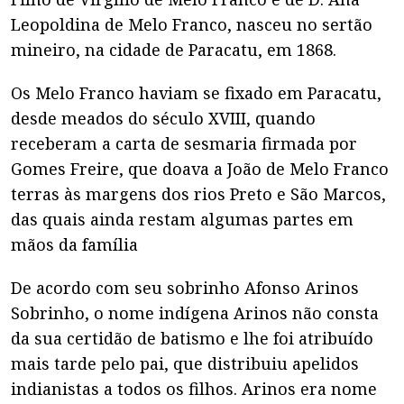
Leopoldina de Melo Franco, nasceu no sertão
mineiro, na cidade de Paracatu, em 1868.
Os Melo Franco haviam se fixado em Paracatu,
desde meados do século XVIII, quando
receberam a carta de sesmaria firmada por
Gomes Freire, que doava a João de Melo Franco
terras às margens dos rios Preto e São Marcos,
das quais ainda restam algumas partes em
mãos da família
De acordo com seu sobrinho Afonso Arinos
Sobrinho, o nome indígena Arinos não consta
da sua certidão de batismo e lhe foi atribuído
mais tarde pelo pai, que distribuiu apelidos
indianistas a todos os filhos. Arinos era nome