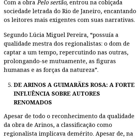
Com a obra
Pelo sertão
, entrou na cobiçada
sociedade letrada do Rio de Janeiro, encantando
os leitores mais exigentes com suas narrativas.
Segundo Lúcia Miguel Pereira, “possuía a
qualidade mestra dos regionalistas: o dom de
captar a um tempo, repercutindo nas outras,
prolongando-se mutuamente, as figuras
humanas e as forças da natureza”.
DE ARINOS A GUIMARÃES ROSA: A FORTE
INFLUÊNCIA SOBRE AUTORES
RENOMADOS
Apesar de todo o reconhecimento da qualidade
da obra de Arinos, a classificação como
regionalista implicava demérito. Apesar de, na