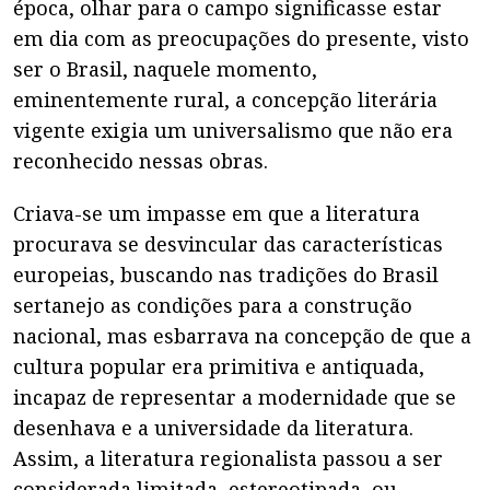
época, olhar para o campo significasse estar
em dia com as preocupações do presente, visto
ser o Brasil, naquele momento,
eminentemente rural, a concepção literária
vigente exigia um universalismo que não era
reconhecido nessas obras.
Criava-se um impasse em que a literatura
procurava se desvincular das características
europeias, buscando nas tradições do Brasil
sertanejo as condições para a construção
nacional, mas esbarrava na concepção de que a
cultura popular era primitiva e antiquada,
incapaz de representar a modernidade que se
desenhava e a universidade da literatura.
Assim, a literatura regionalista passou a ser
considerada limitada, estereotipada, ou