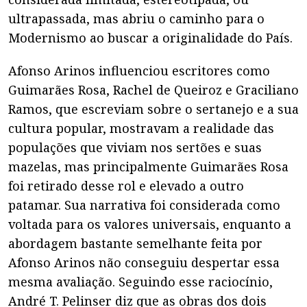
ultrapassada, mas abriu o caminho para o
Modernismo ao buscar a originalidade do País.
Afonso Arinos influenciou escritores como
Guimarães Rosa, Rachel de Queiroz e Graciliano
Ramos, que escreviam sobre o sertanejo e a sua
cultura popular, mostravam a realidade das
populações que viviam nos sertões e suas
mazelas, mas principalmente Guimarães Rosa
foi retirado desse rol e elevado a outro
patamar. Sua narrativa foi considerada como
voltada para os valores universais, enquanto a
abordagem bastante semelhante feita por
Afonso Arinos não conseguiu despertar essa
mesma avaliação. Seguindo esse raciocínio,
André T. Pelinser diz que as obras dos dois