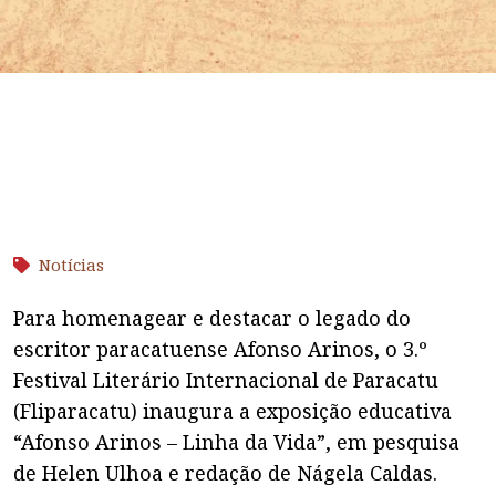
Notícias
Para homenagear e destacar o legado do
escritor paracatuense Afonso Arinos, o 3.º
Festival Literário Internacional de Paracatu
(Fliparacatu) inaugura a exposição educativa
“Afonso Arinos – Linha da Vida”, em pesquisa
de Helen Ulhoa e redação de Nágela Caldas.