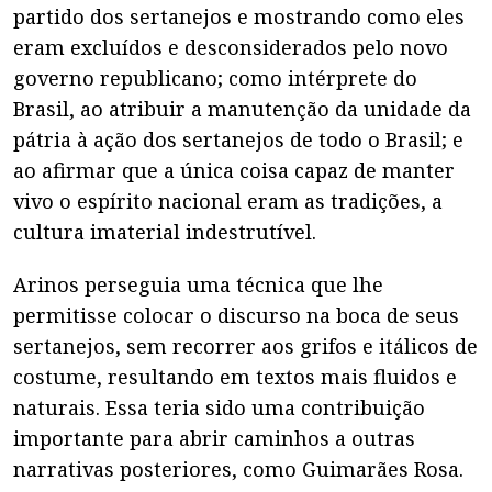
partido dos sertanejos e mostrando como eles
eram excluídos e desconsiderados pelo novo
governo republicano; como intérprete do
Brasil, ao atribuir a manutenção da unidade da
pátria à ação dos sertanejos de todo o Brasil; e
ao afirmar que a única coisa capaz de manter
vivo o espírito nacional eram as tradições, a
cultura imaterial indestrutível.
Arinos perseguia uma técnica que lhe
permitisse colocar o discurso na boca de seus
sertanejos, sem recorrer aos grifos e itálicos de
costume, resultando em textos mais fluidos e
naturais. Essa teria sido uma contribuição
importante para abrir caminhos a outras
narrativas posteriores, como Guimarães Rosa.