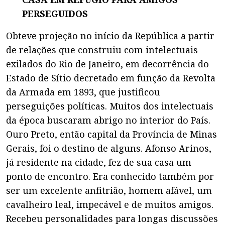
PERSEGUIDOS
Obteve projeção no início da República a partir
de relações que construiu com intelectuais
exilados do Rio de Janeiro, em decorrência do
Estado de Sítio decretado em função da Revolta
da Armada em 1893, que justificou
perseguições políticas. Muitos dos intelectuais
da época buscaram abrigo no interior do País.
Ouro Preto, então capital da Província de Minas
Gerais, foi o destino de alguns. Afonso Arinos,
já residente na cidade, fez de sua casa um
ponto de encontro. Era conhecido também por
ser um excelente anfitrião, homem afável, um
cavalheiro leal, impecável e de muitos amigos.
Recebeu personalidades para longas discussões