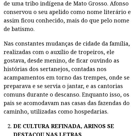
de uma tribo indígena de Mato Grosso. Afonso
conservou o seu apelido como nome literário e
assim ficou conhecido, mais do que pelo nome
de batismo.
Nas constantes mudanças de cidade da família,
realizadas com o auxílio de tropeiros, ele
gostava, desde menino, de ficar ouvindo as
histórias dos sertanejos, contadas nos
acampamentos em torno das trempes, onde se
preparava e se servia o jantar, e as cantorias
comuns durante o descanso. Enquanto isso, os
pais se acomodavam nas casas das fazendas do
caminho, utilizadas como hospedarias.
DE CULTURA REFINADA, ARINOS SE
DESTACOU NAS LETRAS