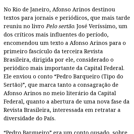
No Rio de Janeiro, Afonso Arinos destinou
textos para jornais e periódicos, que mais tarde
reuniu no livro
Pelo sertão
. José Veríssimo, um
dos críticos mais influentes do período,
encomendou um texto a Afonso Arinos para o
primeiro fascículo da terceira Revista
Brasileira, dirigida por ele, considerado o
periódico mais importante da Capital Federal.
Ele enviou o conto “Pedro Barqueiro (Tipo do
Sertão)”, que marca tanto a consagração de
Afonso Arinos no meio literário da Capital
Federal, quanto a abertura de uma nova fase da
Revista Brasileira, interessada em retratar a
diversidade do País.
“Pedro Barqueiro” era um conto ousado, sobre