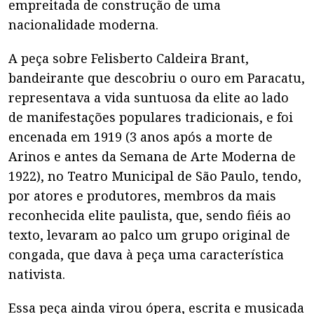
empreitada de construção de uma
nacionalidade moderna.
A peça sobre Felisberto Caldeira Brant,
bandeirante que descobriu o ouro em Paracatu,
representava a vida suntuosa da elite ao lado
de manifestações populares tradicionais, e foi
encenada em 1919 (3 anos após a morte de
Arinos e antes da Semana de Arte Moderna de
1922), no Teatro Municipal de São Paulo, tendo,
por atores e produtores, membros da mais
reconhecida elite paulista, que, sendo fiéis ao
texto, levaram ao palco um grupo original de
congada, que dava à peça uma característica
nativista.
Essa peça ainda virou ópera, escrita e musicada