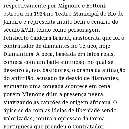
respectivamente por Mignone e Bottoni,
estreou em 1924 no Teatro Municipal do Rio de
Janeiro e representa muito bem o cenário do
século XVIII, tendo como personagem
Felisberto Caldeira Brandt, aristocrata que foi o
contratador de diamantes no Tejuco, hoje
Diamantina. A peça, baseada em fatos reais,
começa com um baile suntuoso, no qual se
desenrola, nos bastidores, o drama da autuação
do anfitrião, acusado de desvio de diamantes,
enquanto uma congada acontece em cena,
porém Mignone dilui a presença negra,
suavizando as canções de origem africana. O
ápice se dá com as ideias de liberdade sendo
valorizadas, contra a opressão da Coroa
Portuguesa que prendeu o Contratador.