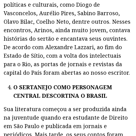
políticas e culturais, como Diogo de
Vasconcelos, Aurélio Pires, Sabino Barroso,
Olavo Bilac, Coelho Neto, dentre outros. Nesses
encontros, Arinos, ainda muito jovem, contava
histórias do sertão e encantava seus ouvintes.
De acordo com Alexandre Lazzari, ao fim do
Estado de Sítio, com a volta dos intelectuais
para o Rio, as portas de jornais e revistas da
capital do País foram abertas ao nosso escritor.
O SERTANEJO COMO PERSONAGEM
CENTRAL DESCORTINA O BRASIL
Sua literatura começou a ser produzida ainda
na juventude quando era estudante de Direito
em São Paulo e publicada em jornais e
periódicos. Mais tarde, os seus contos foram