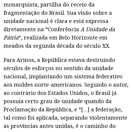
monarquista, partilha do receio da
fragmentação do Brasil. Sua visão sobre a
unidade nacional é clara e está expressa
diretamente na “Conferência
A Unidade da
Pátria
“, realizada em Belo Horizonte em
meados da segunda década do século XX.
Para Arinos, a República estava destruindo
séculos de esforços no sentido da unidade
nacional, implantando um sistema federativo
aos moldes norte-americanos. Segundo o autor,
ao contrário dos Estados Unidos, o Brasil já
possuía certo grau de unidade quando da
Proclamação da República, e “[…] a federação,
tal como foi aplicada, separando violentamente
as províncias antes unidas, é o caminho do