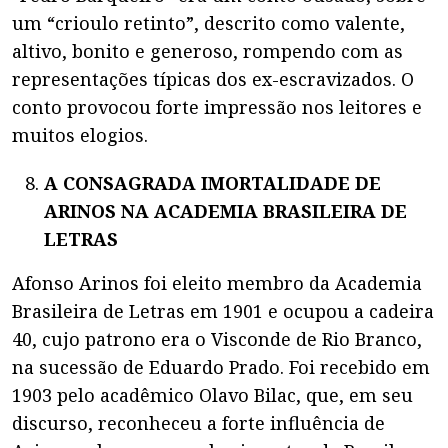
um “crioulo retinto”, descrito como valente,
altivo, bonito e generoso, rompendo com as
representações típicas dos ex-escravizados. O
conto provocou forte impressão nos leitores e
muitos elogios.
A CONSAGRADA IMORTALIDADE DE
ARINOS NA ACADEMIA BRASILEIRA DE
LETRAS
Afonso Arinos foi eleito membro da Academia
Brasileira de Letras em 1901 e ocupou a cadeira
40, cujo patrono era o Visconde de Rio Branco,
na sucessão de Eduardo Prado. Foi recebido em
1903 pelo acadêmico Olavo Bilac, que, em seu
discurso, reconheceu a forte influência de