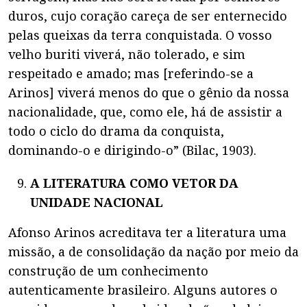
duros, cujo coração careça de ser enternecido
pelas queixas da terra conquistada. O vosso
velho buriti viverá, não tolerado, e sim
respeitado e amado; mas [referindo-se a
Arinos] viverá menos do que o gênio da nossa
nacionalidade, que, como ele, há de assistir a
todo o ciclo do drama da conquista,
dominando-o e dirigindo-o” (Bilac, 1903).
A LITERATURA COMO VETOR DA
UNIDADE NACIONAL
Afonso Arinos acreditava ter a literatura uma
missão, a de consolidação da nação por meio da
construção de um conhecimento
autenticamente brasileiro. Alguns autores o