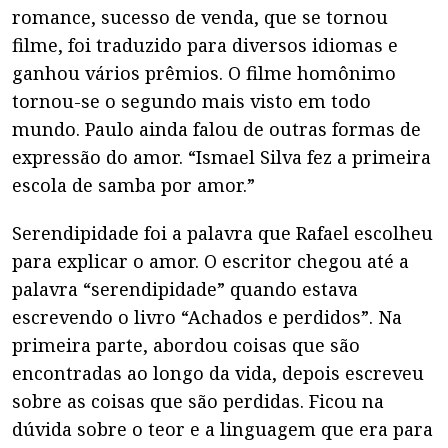
romance, sucesso de venda, que se tornou
filme, foi traduzido para diversos idiomas e
ganhou vários prêmios. O filme homônimo
tornou-se o segundo mais visto em todo
mundo. Paulo ainda falou de outras formas de
expressão do amor. “Ismael Silva fez a primeira
escola de samba por amor.”
Serendipidade foi a palavra que Rafael escolheu
para explicar o amor. O escritor chegou até a
palavra “serendipidade” quando estava
escrevendo o livro “Achados e perdidos”. Na
primeira parte, abordou coisas que são
encontradas ao longo da vida, depois escreveu
sobre as coisas que são perdidas. Ficou na
dúvida sobre o teor e a linguagem que era para