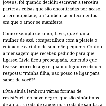
jovens, foi quando decidiu escrever a terceira
parte: as coisas que são encontradas por acaso,
a serendipidade, ou também acontecimentos
em que o amor se manifesta.
Como exemplo de amor, Lívia, que é uma
mulher de axé, compartilhou com a plateia o
cuidado e carinho de sua mãe-pequena. Contou
a mensagem que recebeu pedindo para que
ligasse. Lívia ficou preocupada, temendo que
tivesse ocorrido algo e quando ligou recebeu a
resposta: “minha filha, não posso te ligar para
saber de você?”
Lívia ainda lembrou várias formas de
resistência do povo negro, que são sinônimos
de amor: a roda de capoeira, a roda de samba, a