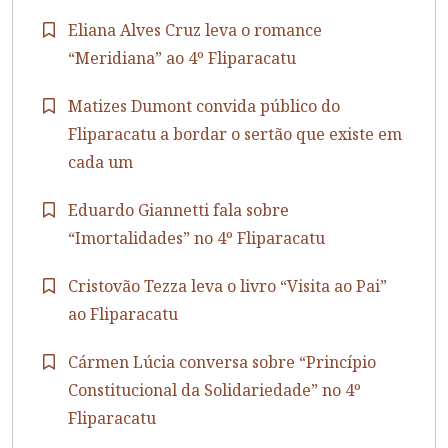
Eliana Alves Cruz leva o romance
“Meridiana” ao 4º Fliparacatu
Matizes Dumont convida público do
Fliparacatu a bordar o sertão que existe em
cada um
Eduardo Giannetti fala sobre
“Imortalidades” no 4º Fliparacatu
Cristovão Tezza leva o livro “Visita ao Pai”
ao Fliparacatu
Cármen Lúcia conversa sobre “Princípio
Constitucional da Solidariedade” no 4º
Fliparacatu