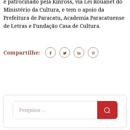
é patrocinado pela Kinross, via Lei Rouanet do
Ministério da Cultura, e tem o apoio da
Prefeitura de Paracatu, Academia Paracatuense
de Letras e Fundação Casa de Cultura.
Compartilhe: