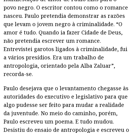
povo negro. O escritor contou como o romance
nasceu. Paulo pretendia demonstrar as razões
que levam o jovem negro à criminalidade. “O
amor é tudo. Quando ia fazer Cidade de Deus,
não pretendia escrever um romance.
Entrevistei garotos ligados à criminalidade, fui
a vários presídios. Era um trabalho de
antropologia, orientado pela Alba Zaluar”,
recorda-se.
Paulo desejava que o levantamento chegasse às
autoridades do executivo e legislativo para que
algo pudesse ser feito para mudar a realidade
da juventude. No meio do caminho, porém,
Paulo escreveu um poema. E tudo mudou.
Desistiu do ensaio de antropologia e escreveu o