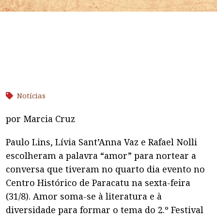
Notícias
por Marcia Cruz
Paulo Lins, Lívia Sant’Anna Vaz e Rafael Nolli
escolheram a palavra “amor” para nortear a
conversa que tiveram no quarto dia evento no
Centro Histórico de Paracatu na sexta-feira
(31/8). Amor soma-se à literatura e à
diversidade para formar o tema do 2.º Festival