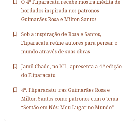
O 4º Fliparacatu recebe mostra inédita de
bordados inspirada nos patronos
Guimarães Rosa e Milton Santos
Sob a inspiração de Rosa e Santos,
Fliparacatu reúne autores para pensar o
mundo através de suas obras
Jamil Chade, no ICL, apresenta a 4.ª edição
do Fliparacatu
4º. Fliparacatu traz Guimarães Rosa e
Milton Santos como patronos com o tema
“Sertão em Nós: Meu Lugar no Mundo”