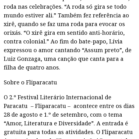
roda nas celebrações. “A roda só gira se todo
mundo estiver ali.” Também fez referência ao
xirê, quando se faz uma roda para evocar os
orixás. “O xirê gira em sentido anti-horário,
contra colonial.” Ao fim do bate-papo, Lívia
expressou o amor cantando “Assum preto”, de
Luiz Gonzaga, uma canção que canta para a
filha de quatro anos.
Sobre o Fliparacatu
O 2.º Festival Literário Internacional de
Paracatu
–
Fliparacatu –
acontece entre os dias
28 de agosto e 1.º de setembro, com o tema
“Amor, Literatura e Diversidade”. A entrada é
gratuita para todas as atividades. O Fliparacatu