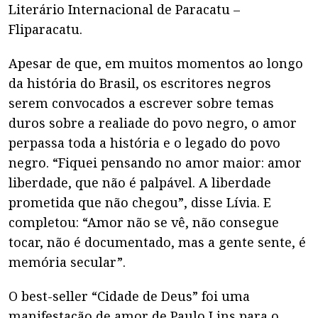
Literário Internacional de Paracatu –
Fliparacatu.
Apesar de que, em muitos momentos ao longo
da história do Brasil, os escritores negros
serem convocados a escrever sobre temas
duros sobre a realiade do povo negro, o amor
perpassa toda a história e o legado do povo
negro. “Fiquei pensando no amor maior: amor
liberdade, que não é palpável. A liberdade
prometida que não chegou”, disse Lívia. E
completou: “Amor não se vê, não consegue
tocar, não é documentado, mas a gente sente, é
memória secular”.
O best-seller “Cidade de Deus” foi uma
manifestação de amor de Paulo Lins para o