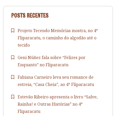
Posts recentes
Projeto Tecendo Memórias mostra, no 4º
Fliparacatu, o caminho do algodão até o
tecido
Geni Núñez fala sobre “Felizes por
Enquanto” no Fliparacatu
Fabiana Carneiro leva seu romance de
estreia, “Casa Cheia”, ao 4º Fliparacatu
Estevão Ribeiro apresenta o livro “Salve,
Rainha! e Outras Histórias” no 4º
Fliparacatu