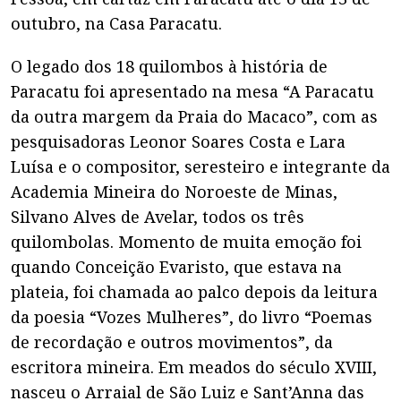
outubro, na Casa Paracatu.
O legado dos 18 quilombos à história de
Paracatu foi apresentado na mesa “A Paracatu
da outra margem da Praia do Macaco”, com as
pesquisadoras Leonor Soares Costa e Lara
Luísa e o compositor, seresteiro e integrante da
Academia Mineira do Noroeste de Minas,
Silvano Alves de Avelar, todos os três
quilombolas. Momento de muita emoção foi
quando Conceição Evaristo, que estava na
plateia, foi chamada ao palco depois da leitura
da poesia “Vozes Mulheres”, do livro “Poemas
de recordação e outros movimentos”, da
escritora mineira. Em meados do século XVIII,
nasceu o Arraial de São Luiz e Sant’Anna das