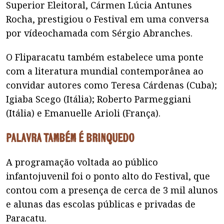
Superior Eleitoral, Cármen Lúcia Antunes
Rocha, prestigiou o Festival em uma conversa
por vídeochamada com Sérgio Abranches.
O Fliparacatu também estabelece uma ponte
com a literatura mundial contemporânea ao
convidar autores como Teresa Cárdenas (Cuba);
Igiaba Scego (Itália); Roberto Parmeggiani
(Itália) e Emanuelle Arioli (França).
Palavra também é brinquedo
A programação voltada ao público
infantojuvenil foi o ponto alto do Festival, que
contou com a presença de cerca de 3 mil alunos
e alunas das escolas públicas e privadas de
Paracatu.