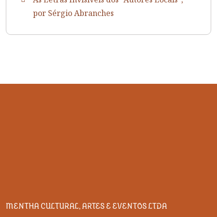
por Sérgio Abranches
MENTHA CULTURAL, ARTES E EVENTOS LTDA