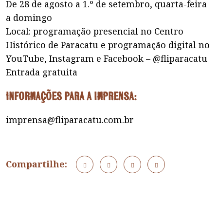
De 28 de agosto a 1.º de setembro, quarta-feira
a domingo
Local: programação presencial no Centro
Histórico de Paracatu e programação digital no
YouTube, Instagram e Facebook – @‌fliparacatu
Entrada gratuita
Informações para a imprensa:
imprensa@fliparacatu.com.br
Compartilhe: