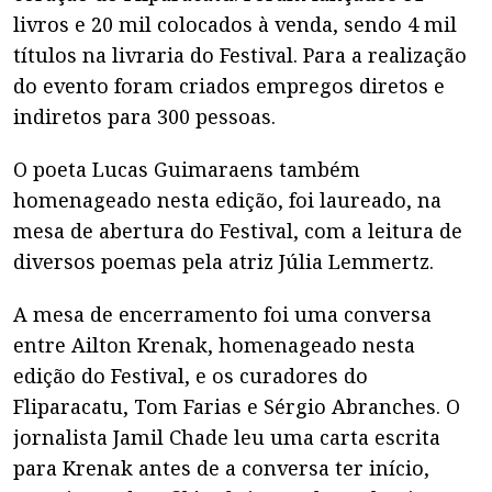
livros e 20 mil colocados à venda, sendo 4 mil
títulos na livraria do Festival. Para a realização
do evento foram criados empregos diretos e
indiretos para 300 pessoas.
O poeta Lucas Guimaraens também
homenageado nesta edição, foi laureado, na
mesa de abertura do Festival, com a leitura de
diversos poemas pela atriz Júlia Lemmertz.
A mesa de encerramento foi uma conversa
entre Ailton Krenak, homenageado nesta
edição do Festival, e os curadores do
Fliparacatu, Tom Farias e Sérgio Abranches. O
jornalista Jamil Chade leu uma carta escrita
para Krenak antes de a conversa ter início,