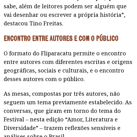
sabe, além de leitores podem ser alguém que
vai desenhar ou escrever a própria história”,
destacou Tino Freitas.
Encontro entre autores e com o público
O formato do Fliparacatu permite o encontro
entre autores com diferentes escritas e origens
geográficas, sociais e culturais, e o encontro
desses autores com o público.
As mesas, compostas por três autores, não
seguem um tema previamente estabelecido. As
conversas, que giram em torno do tema do
Festival – nesta edição “Amor, Literatura e
Diversidade” – trazem reflexões sensíveis e
análises sobre o Brasil.