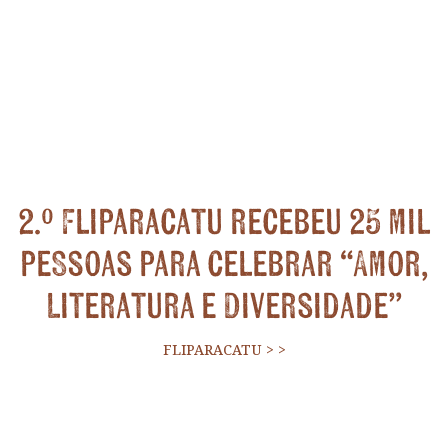
2.º Fliparacatu recebeu 25 mil
pessoas para celebrar “Amor,
Literatura e Diversidade”
FLIPARACATU
>
>