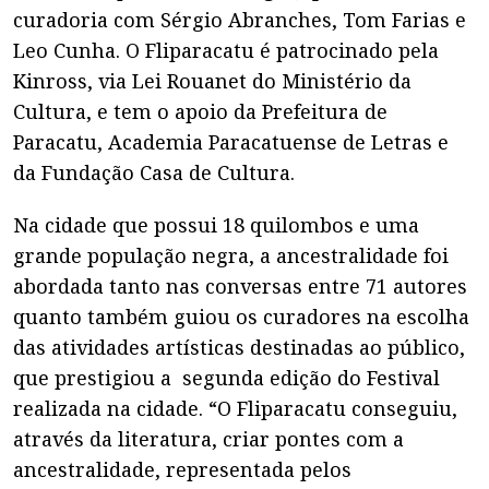
curadoria com Sérgio Abranches, Tom Farias e
Leo Cunha. O Fliparacatu é patrocinado pela
Kinross, via Lei Rouanet do Ministério da
Cultura, e tem o apoio da Prefeitura de
Paracatu, Academia Paracatuense de Letras e
da Fundação Casa de Cultura.
Na cidade que possui 18 quilombos e uma
grande população negra, a ancestralidade foi
abordada tanto nas conversas entre 71 autores
quanto também guiou os curadores na escolha
das atividades artísticas destinadas ao público,
que prestigiou a segunda edição do Festival
realizada na cidade. “O Fliparacatu conseguiu,
através da literatura, criar pontes com a
ancestralidade, representada pelos