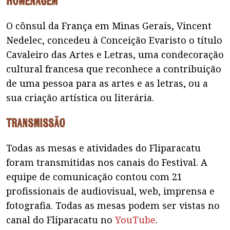
Homenagem
O cônsul da França em Minas Gerais, Vincent
Nedelec, concedeu à Conceição Evaristo o título
Cavaleiro das Artes e Letras, uma condecoração
cultural francesa que reconhece a contribuição
de uma pessoa para as artes e as letras, ou a
sua criação artística ou literária.
Transmissão
Todas as mesas e atividades do Fliparacatu
foram transmitidas nos canais do Festival. A
equipe de comunicação contou com 21
profissionais de audiovisual, web, imprensa e
fotografia. Todas as mesas podem ser vistas no
canal do Fliparacatu no
YouTube
.