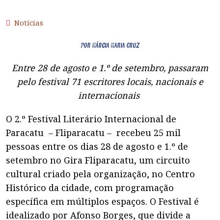
Notícias
Por Márcia Maria Cruz
Entre 28 de agosto e 1.º de setembro, passaram
pelo festival 71 escritores locais, nacionais e
internacionais
O 2.º Festival Literário Internacional de
Paracatu – Fliparacatu – recebeu 25 mil
pessoas entre os dias 28 de agosto e 1.º de
setembro no Gira Fliparacatu, um circuito
cultural criado pela organização, no Centro
Histórico da cidade, com programação
específica em múltiplos espaços. O Festival é
idealizado por Afonso Borges, que divide a