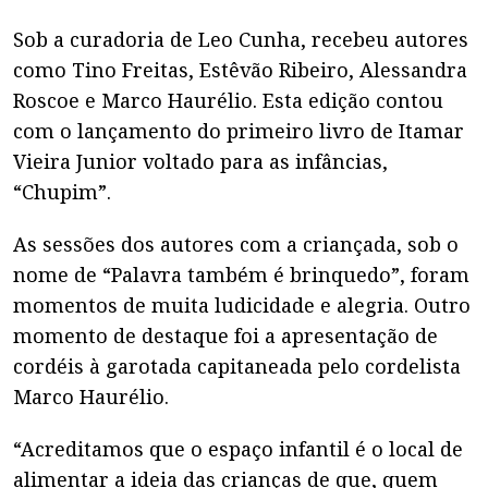
Sob a curadoria de Leo Cunha, recebeu autores
como Tino Freitas, Estêvão Ribeiro, Alessandra
Roscoe e Marco Haurélio. Esta edição contou
com o lançamento do primeiro livro de Itamar
Vieira Junior voltado para as infâncias,
“Chupim”.
As sessões dos autores com a criançada, sob o
nome de “Palavra também é brinquedo”, foram
momentos de muita ludicidade e alegria. Outro
momento de destaque foi a apresentação de
cordéis à garotada capitaneada pelo cordelista
Marco Haurélio.
“Acreditamos que o espaço infantil é o local de
alimentar a ideia das crianças de que, quem