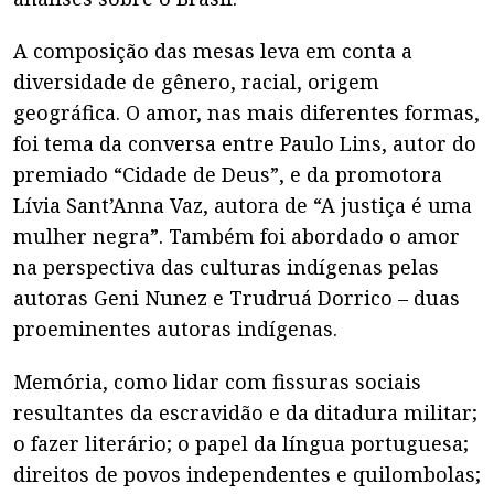
A composição das mesas leva em conta a
diversidade de gênero, racial, origem
geográfica. O amor, nas mais diferentes formas,
foi tema da conversa entre Paulo Lins, autor do
premiado “Cidade de Deus”, e da promotora
Lívia Sant’Anna Vaz, autora de “A justiça é uma
mulher negra”. Também foi abordado o amor
na perspectiva das culturas indígenas pelas
autoras Geni Nunez e Trudruá Dorrico – duas
proeminentes autoras indígenas.
Memória, como lidar com fissuras sociais
resultantes da escravidão e da ditadura militar;
o fazer literário; o papel da língua portuguesa;
direitos de povos independentes e quilombolas;