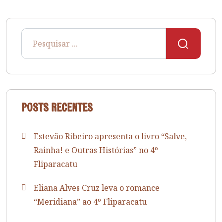
Posts recentes
Estevão Ribeiro apresenta o livro “Salve,
Rainha! e Outras Histórias” no 4º
Fliparacatu
Eliana Alves Cruz leva o romance
“Meridiana” ao 4º Fliparacatu