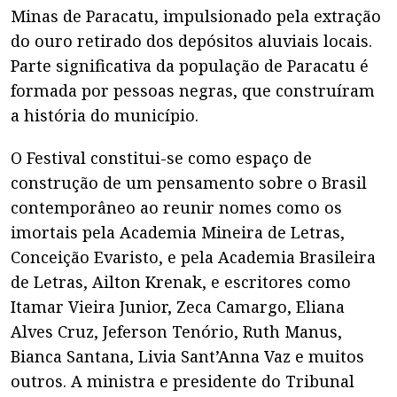
Minas de Paracatu, impulsionado pela extração
do ouro retirado dos depósitos aluviais locais.
Parte significativa da população de Paracatu é
formada por pessoas negras, que construíram
a história do município.
O Festival constitui-se como espaço de
construção de um pensamento sobre o Brasil
contemporâneo ao reunir nomes como os
imortais pela Academia Mineira de Letras,
Conceição Evaristo, e pela Academia Brasileira
de Letras, Ailton Krenak, e escritores como
Itamar Vieira Junior, Zeca Camargo, Eliana
Alves Cruz, Jeferson Tenório, Ruth Manus,
Bianca Santana, Livia Sant’Anna Vaz e muitos
outros. A ministra e presidente do Tribunal