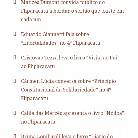
Matizes Dumont convida público do
Fliparacatu a bordar o sertão que existe em
cada um
Eduardo Giannetti fala sobre
“Imortalidades” no 4º Fliparacatu
Cristovão Tezza leva o livro “Visita ao Pai”
ao Fliparacatu
Cármen Lúcia conversa sobre “Princípio
Constitucional da Solidariedade” no 4º
Fliparacatu
Calila das Mercês apresenta o livro “Nódoa”
no Fliparacatu
Bruna Lombardi leva o livro “Diário do