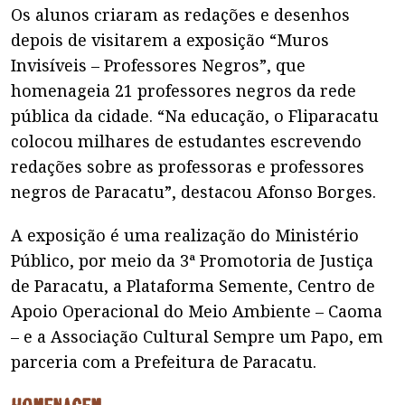
Os alunos criaram as redações e desenhos
depois de visitarem a exposição “Muros
Invisíveis – Professores Negros”, que
homenageia 21 professores negros da rede
pública da cidade. “Na educação, o Fliparacatu
colocou milhares de estudantes escrevendo
redações sobre as professoras e professores
negros de Paracatu”, destacou Afonso Borges.
A exposição é uma realização do Ministério
Público, por meio da 3ª Promotoria de Justiça
de Paracatu, a Plataforma Semente, Centro de
Apoio Operacional do Meio Ambiente – Caoma
– e a Associação Cultural Sempre um Papo, em
parceria com a Prefeitura de Paracatu.