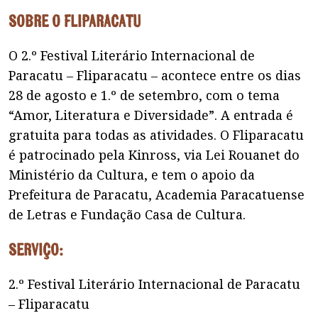
Sobre o Fliparacatu
O 2.º Festival Literário Internacional de
Paracatu – Fliparacatu – acontece entre os dias
28 de agosto e 1.º de setembro, com o tema
“Amor, Literatura e Diversidade”. A entrada é
gratuita para todas as atividades. O Fliparacatu
é patrocinado pela Kinross, via Lei Rouanet do
Ministério da Cultura, e tem o apoio da
Prefeitura de Paracatu, Academia Paracatuense
de Letras e Fundação Casa de Cultura.
Serviço:
2.º Festival Literário Internacional de Paracatu
– Fliparacatu