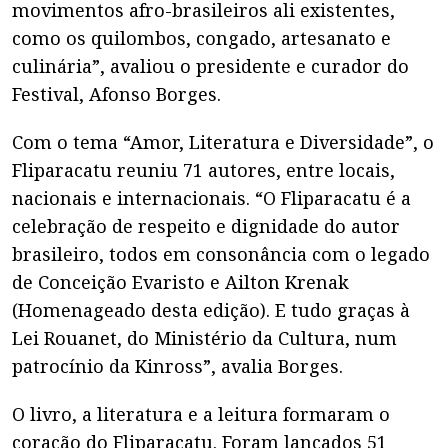
movimentos afro-brasileiros ali existentes,
como os quilombos, congado, artesanato e
culinária”, avaliou o presidente e curador do
Festival, Afonso Borges.
Com o tema “Amor, Literatura e Diversidade”, o
Fliparacatu reuniu 71 autores, entre locais,
nacionais e internacionais. “O Fliparacatu é a
celebração de respeito e dignidade do autor
brasileiro, todos em consonância com o legado
de Conceição Evaristo e Ailton Krenak
(Homenageado desta edição). E tudo graças à
Lei Rouanet, do Ministério da Cultura, num
patrocínio da Kinross”, avalia Borges.
O livro, a literatura e a leitura formaram o
coração do Fliparacatu. Foram lançados 51