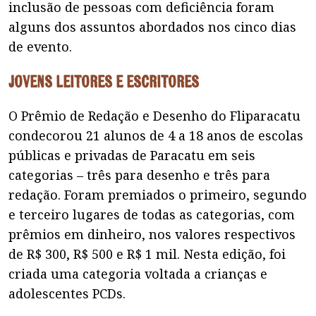
inclusão de pessoas com deficiência foram
alguns dos assuntos abordados nos cinco dias
de evento.
Jovens leitores e escritores
O Prêmio de Redação e Desenho do Fliparacatu
condecorou 21 alunos de 4 a 18 anos de escolas
públicas e privadas de Paracatu em seis
categorias – três para desenho e três para
redação. Foram premiados o primeiro, segundo
e terceiro lugares de todas as categorias, com
prêmios em dinheiro, nos valores respectivos
de R$ 300, R$ 500 e R$ 1 mil. Nesta edição, foi
criada uma categoria voltada a crianças e
adolescentes PCDs.