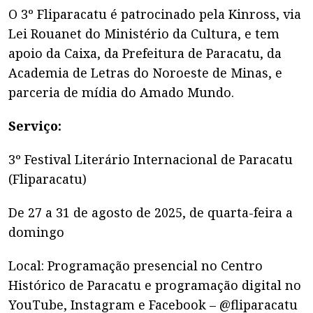
O 3º
Fliparacatu
é patrocinado pela
Kinross
, via
Lei Rouanet do Ministério da Cultura, e tem
apoio da Caixa, da Prefeitura de Paracatu, da
Academia de Letras do Noroeste de Minas, e
parceria de mídia do Amado Mundo.
Serviço:
3º Festival Literário Internacional de Paracatu
(Fliparacatu)
De 27 a 31 de agosto de 2025, de quarta-feira a
domingo
Local: Programação presencial no Centro
Histórico de Paracatu e programação digital no
YouTube, Instagram e Facebook – @fliparacatu