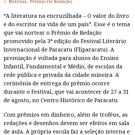
Notícias
,
Prêmio De Redação
“A literatura na encruzilhada – O valor do livro
e do escritor na vida de um país”. Esse é o tema
que vai nortear o Prêmio de Redação
promovido pela 3ª edição do Festival Literário
Internacional de Paracatu (Fliparacatu). A
premiação é voltada para alunos do Ensino
Infantil, Fundamental e Médio, de escolas da
rede pública e privada da cidade mineira. A
cerimônia de entrega do prêmio ocorre
durante o Festival, que vai acontecer de 27 a 31
de agosto, no Centro Histórico de Paracatu.
Com prêmios em dinheiro, além de troféus, as
redações e desenhos devem ser efeitos em sala
de aula. A própria escola faz a seleção interna e