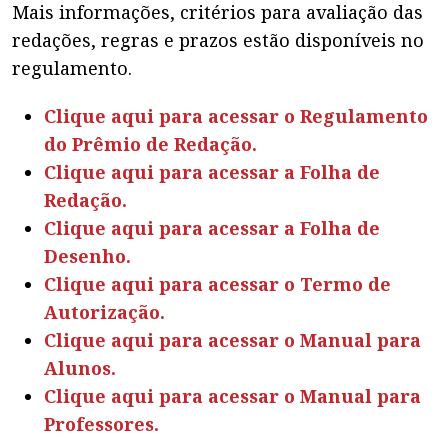
Mais informações, critérios para avaliação das
redações, regras e prazos estão disponíveis no
regulamento.
Clique aqui para acessar o Regulamento
do Prêmio de Redação.
Clique aqui para acessar a Folha de
Redação.
Clique aqui para acessar a Folha de
Desenho.
Clique aqui para acessar o Termo de
Autorização.
Clique aqui para acessar o Manual para
Alunos.
Clique aqui para acessar o Manual para
Professores.