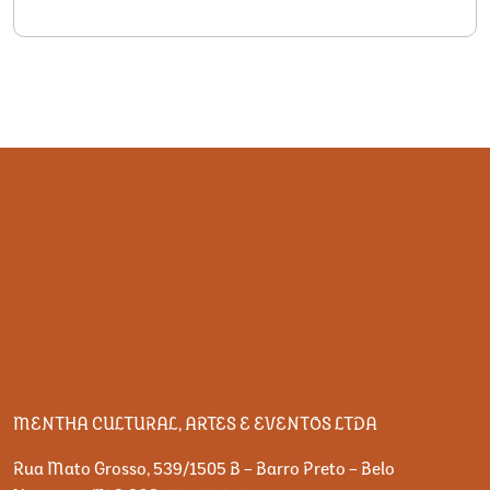
MENTHA CULTURAL, ARTES E EVENTOS LTDA
Rua Mato Grosso, 539/1505 B – Barro Preto – Belo