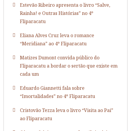
Estevão Ribeiro apresenta o livro “Salve,
Rainha! e Outras Histórias” no 4º
Fliparacatu
Eliana Alves Cruz leva o romance
“Meridiana” ao 4º Fliparacatu
Matizes Dumont convida público do
Fliparacatu a bordar o sertão que existe em
cada um
Eduardo Giannetti fala sobre
“Imortalidades” no 4º Fliparacatu
Cristovão Tezza leva o livro “Visita ao Pai”
ao Fliparacatu