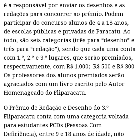
é a responsável por enviar os desenhos e as
redações para concorrer ao prêmio. Podem
participar do concurso alunos de 4 a 18 anos,
de escolas públicas e privadas de Paracatu. Ao
todo, são seis categorias (três para “desenho” e
três para “redação”), sendo que cada uma conta
com 1.º, 2.º e 3.º lugares, que serão premiados,
respectivamente, com R$ 1.000; R$ 500 e R$ 300.
Os professores dos alunos premiados serão
agraciados com um livro escrito pelo Autor
Homenageado do Fliparacatu.
O Prêmio de Redação e Desenho do 3.º
Fliparacatu conta com uma categoria voltada
para estudantes PCDs (Pessoas Com
Deficiência), entre 9 e 18 anos de idade, não