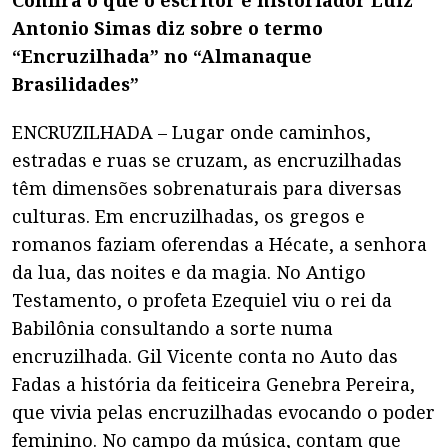
Antonio Simas diz sobre o termo
“Encruzilhada” no “Almanaque
Brasilidades”
ENCRUZILHADA – Lugar onde caminhos,
estradas e ruas se cruzam, as encruzilhadas
têm dimensões sobrenaturais para diversas
culturas. Em encruzilhadas, os gregos e
romanos faziam oferendas a Hécate, a senhora
da lua, das noites e da magia. No Antigo
Testamento, o profeta Ezequiel viu o rei da
Babilônia consultando a sorte numa
encruzilhada. Gil Vicente conta no Auto das
Fadas a história da feiticeira Genebra Pereira,
que vivia pelas encruzilhadas evocando o poder
feminino. No campo da música, contam que