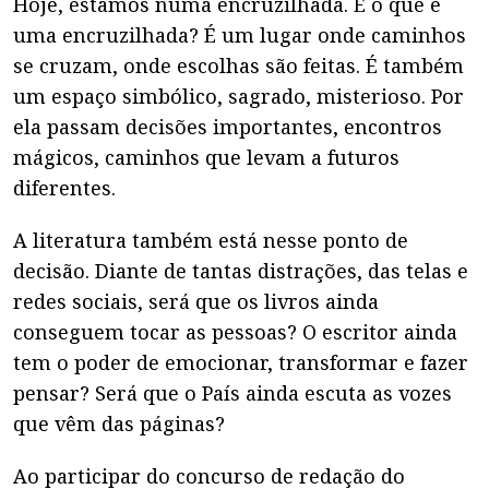
Hoje, estamos numa encruzilhada. E o que é
uma encruzilhada? É um lugar onde caminhos
se cruzam, onde escolhas são feitas. É também
um espaço simbólico, sagrado, misterioso. Por
ela passam decisões importantes, encontros
mágicos, caminhos que levam a futuros
diferentes.
A literatura também está nesse ponto de
decisão. Diante de tantas distrações, das telas e
redes sociais, será que os livros ainda
conseguem tocar as pessoas? O escritor ainda
tem o poder de emocionar, transformar e fazer
pensar? Será que o País ainda escuta as vozes
que vêm das páginas?
Ao participar do concurso de redação do