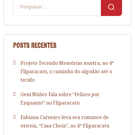
Posts recentes
Projeto Tecendo Memórias mostra, no 4º
Fliparacatu, o caminho do algodão até o
tecido
Geni Núñez fala sobre “Felizes por
Enquanto” no Fliparacatu
Fabiana Carneiro leva seu romance de
estreia, “Casa Cheia”, ao 4º Fliparacatu