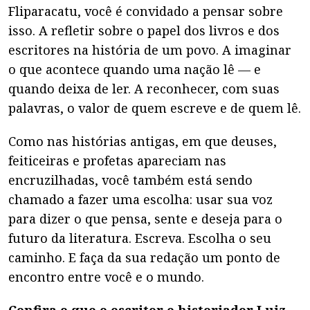
Fliparacatu, você é convidado a pensar sobre
isso. A refletir sobre o papel dos livros e dos
escritores na história de um povo. A imaginar
o que acontece quando uma nação lê — e
quando deixa de ler. A reconhecer, com suas
palavras, o valor de quem escreve e de quem lê.
Como nas histórias antigas, em que deuses,
feiticeiras e profetas apareciam nas
encruzilhadas, você também está sendo
chamado a fazer uma escolha: usar sua voz
para dizer o que pensa, sente e deseja para o
futuro da literatura. Escreva. Escolha o seu
caminho. E faça da sua redação um ponto de
encontro entre você e o mundo.
Confira o que o escritor e historiador Luiz