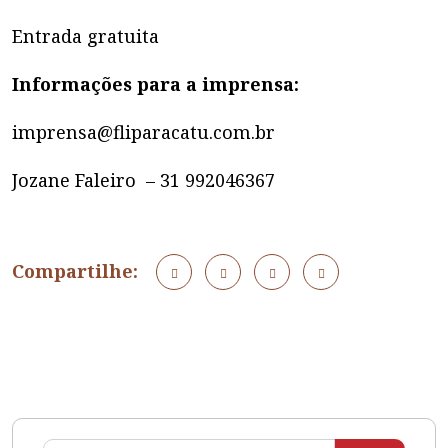
Entrada gratuita
Informações para a imprensa:
imprensa@fliparacatu.com.br
Jozane Faleiro – 31 992046367
Compartilhe: