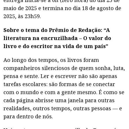
maio de 2025 e termina no dia 18 de agosto de
2025, às 23h59.
Sobre o tema do Prêmio de Redação: “A
literatura na encruzilhada – O valor do
livro e do escritor na vida de um país”
Ao longo dos tempos, os livros foram
companheiros silenciosos de quem sonha, luta,
pensa e sente. Ler e escrever não são apenas
tarefas escolares: são formas de se conectar
com o mundo e com a gente mesmo. É como se
cada página abrisse uma janela para outras
realidades, outros tempos, outras pessoas — e
para dentro de nós.