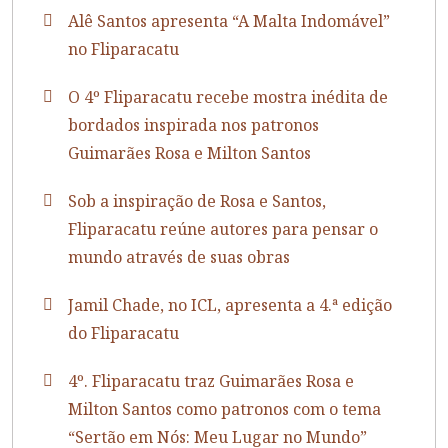
Alê Santos apresenta “A Malta Indomável”
no Fliparacatu
O 4º Fliparacatu recebe mostra inédita de
bordados inspirada nos patronos
Guimarães Rosa e Milton Santos
Sob a inspiração de Rosa e Santos,
Fliparacatu reúne autores para pensar o
mundo através de suas obras
Jamil Chade, no ICL, apresenta a 4.ª edição
do Fliparacatu
4º. Fliparacatu traz Guimarães Rosa e
Milton Santos como patronos com o tema
“Sertão em Nós: Meu Lugar no Mundo”