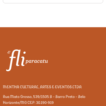
MENTHA CULTURAL, ARTES E EVENTOS LTDA
Rua Mato Grosso, 539/1505 B – Barro Preto – Belo
Horizonte/MG CEP: 30.190-919