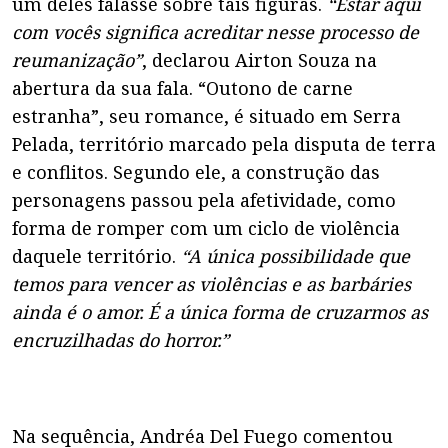
um deles falasse sobre tais figuras.
“Estar aqui
com vocês significa acreditar nesse processo de
reumanização”
, declarou Airton Souza na
abertura da sua fala. “Outono de carne
estranha”, seu romance, é situado em Serra
Pelada, território marcado pela disputa de terra
e conflitos. Segundo ele, a construção das
personagens passou pela afetividade, como
forma de romper com um ciclo de violência
daquele território.
“A única possibilidade que
temos para vencer as violências e as barbáries
ainda é o amor. É a única forma de cruzarmos as
encruzilhadas do horror.”
Na sequência, Andréa Del Fuego comentou