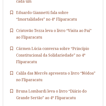
cada um
Eduardo Giannetti fala sobre
“Imortalidades” no 4º Fliparacatu
Cristovão Tezza leva o livro “Visita ao Pai”
ao Fliparacatu
Cármen Lúcia conversa sobre “Princípio
Constitucional da Solidariedade” no 4º
Fliparacatu
Calila das Mercês apresenta o livro “Nódoa”
no Fliparacatu
Bruna Lombardi leva o livro “Diário do
Grande Sertão” ao 4º Fliparacatu