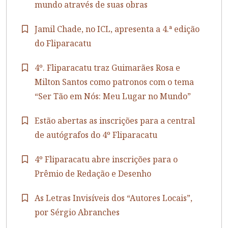
mundo através de suas obras
Jamil Chade, no ICL, apresenta a 4.ª edição
do Fliparacatu
4º. Fliparacatu traz Guimarães Rosa e
Milton Santos como patronos com o tema
“Ser Tão em Nós: Meu Lugar no Mundo”
Estão abertas as inscrições para a central
de autógrafos do 4º Fliparacatu
4º Fliparacatu abre inscrições para o
Prêmio de Redação e Desenho
As Letras Invisíveis dos “Autores Locais”,
por Sérgio Abranches