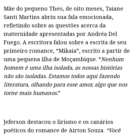
Mãe do pequeno Theo, de oito meses, Taiane
Santi Martins abriu sua fala emocionada,
refletindo sobre as questões acerca da
maternidade apresentadas por Andréa Del
Fuego. A escritora falou sobre a escrita de seu
primeiro romance, “Mikaia”, escrito a partir de
uma pequena ilha de Moçambique. “
Nenhum
homem é uma ilha isolada, as nossas histórias
não são isoladas. Estamos todos aqui fazendo
literatura, olhando para esse amor, algo que nos
torne mais humanos.
”
Jeferson destacou o lirismo e os canários
poéticos do romance de Airton Souza.
“Você