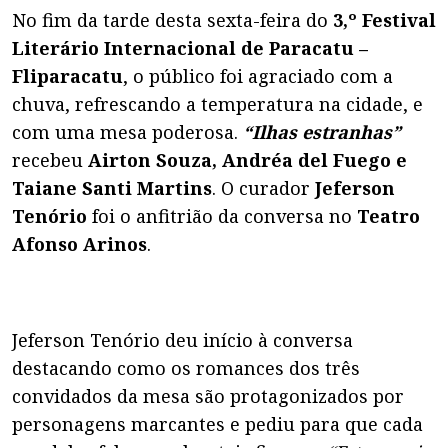
No fim da tarde desta sexta-feira do
3,º Festival
Literário Internacional de Paracatu –
Fliparacatu
, o público foi agraciado com a
chuva, refrescando a temperatura na cidade, e
com uma mesa poderosa.
“Ilhas estranhas”
recebeu
Airton Souza, Andréa del Fuego e
Taiane Santi Martins
. O curador
Jeferson
Tenório
foi o anfitrião da conversa no
Teatro
Afonso Arinos
.
Jeferson Tenório deu início à conversa
destacando como os romances dos três
convidados da mesa são protagonizados por
personagens marcantes e pediu para que cada