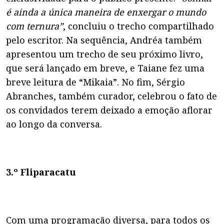
é ainda a única maneira de enxergar o mundo
com ternura”
, concluiu o trecho compartilhado
pelo escritor. Na sequência, Andréa também
apresentou um trecho de seu próximo livro,
que será lançado em breve, e Taiane fez uma
breve leitura de “Mikaia”. No fim, Sérgio
Abranches, também curador, celebrou o fato de
os convidados terem deixado a emoção aflorar
ao longo da conversa.
3.º Fliparacatu
Com uma programação diversa, para todos os