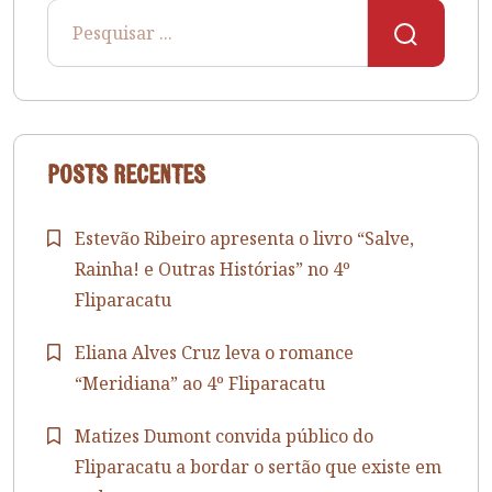
Posts recentes
Estevão Ribeiro apresenta o livro “Salve,
Rainha! e Outras Histórias” no 4º
Fliparacatu
Eliana Alves Cruz leva o romance
“Meridiana” ao 4º Fliparacatu
Matizes Dumont convida público do
Fliparacatu a bordar o sertão que existe em