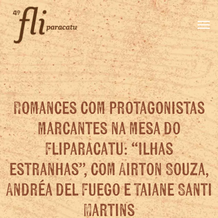
Romances com protagonistas
marcantes na mesa do
Fliparacatu: “Ilhas
estranhas”, com Airton Souza,
Andréa del Fuego e Taiane Santi
Martins