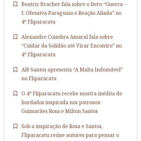
Beatriz Bracher fala sobre o livro “Guerra –
I: Ofensiva Paraguaia e Reação Aliada” no
4º Fliparacatu
Alexandre Coimbra Amaral fala sobre
“Cuidar da Solidão até Virar Encontro” no
4º Fliparacatu
Alê Santos apresenta “A Malta Indomável”
no Fliparacatu
O 4º Fliparacatu recebe mostra inédita de
bordados inspirada nos patronos
Guimarães Rosa e Milton Santos
Sob a inspiração de Rosa e Santos,
Fliparacatu reúne autores para pensar o