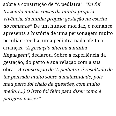
sobre a construção de “A pediatra”:
“Eu fui
trazendo muitas coisas da minha própria
vivência, da minha própria gestação na escrita
do romance”
. De um humor mordaz, o romance
apresenta a história de uma personagem muito
peculiar: Cecília, uma pediatra nada afeita a
crianças.
“A gestação alterou a minha
linguagem”
, declarou. Sobre a experiência da
gestação, do parto e sua relação com a sua
obra:
“A construção de ‘A pediatra’ é resultado de
ter pensado muito sobre a maternidade, pois
meu parto foi cheio de questões, com muito
medo. (…) O livro foi feito para dizer como é
perigoso nascer”
.