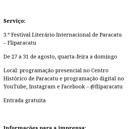
Serviço:
3.º Festival Literário Internacional de Paracatu
–
Fliparacatu
De 27 a 31 de agosto, quarta-feira a domingo
Local: programação presencial no Centro
Histórico de Paracatu e programação digital no
YouTube, Instagram e Facebook – @‌fliparacatu
Entrada gratuita
Informações para a imprensa: