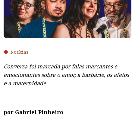
Notícias
Conversa foi marcada por falas marcantes e
emocionantes sobre o amor, a barbárie, os afetos
e a maternidade
por Gabriel Pinheiro