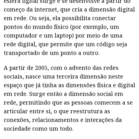
esfera figital surge e se desenvolve a partir do
começo da internet, que cria a dimensão digital
em rede. Ou seja, ela possibilita conectar
pontos do mundo físico (por exemplo, um
computador e um laptop) por meio de uma
rede digital, que permite que um código seja
transportado de um ponto a outro.
A partir de 2005, com o advento das redes
sociais, nasce uma terceira dimensão neste
espaço que já tinha as dimensões física e digital
em rede. Surge então a dimensão social em
rede, permitindo que as pessoas comecem a se
articular entre si, o que reestrutura as
conexões, relacionamentos e interações da
sociedade como um todo.