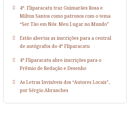
4º. Fliparacatu traz Guimarães Rosa e
Milton Santos como patronos com o tema
“Ser Tão em Nós: Meu Lugar no Mundo”
Estão abertas as inscrições para a central
de autógrafos do 4º Fliparacatu
4º Fliparacatu abre inscrições para o
Prêmio de Redação e Desenho
As Letras Invisíveis dos “Autores Locais”,
por Sérgio Abranches