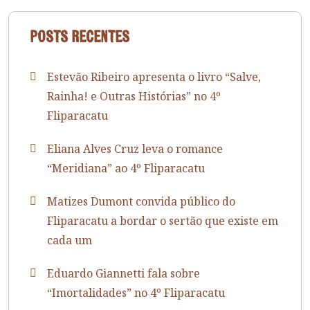
Posts recentes
Estevão Ribeiro apresenta o livro “Salve,
Rainha! e Outras Histórias” no 4º
Fliparacatu
Eliana Alves Cruz leva o romance
“Meridiana” ao 4º Fliparacatu
Matizes Dumont convida público do
Fliparacatu a bordar o sertão que existe em
cada um
Eduardo Giannetti fala sobre
“Imortalidades” no 4º Fliparacatu