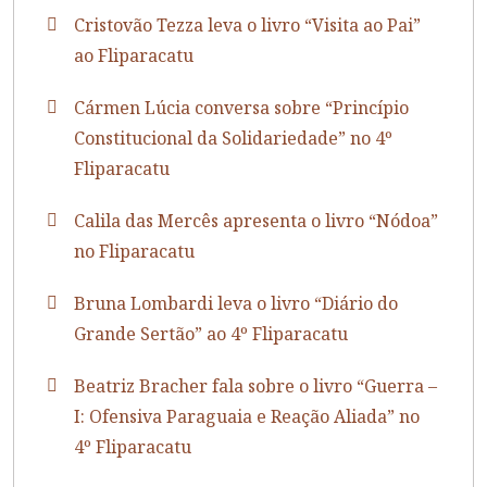
Cristovão Tezza leva o livro “Visita ao Pai”
ao Fliparacatu
Cármen Lúcia conversa sobre “Princípio
Constitucional da Solidariedade” no 4º
Fliparacatu
Calila das Mercês apresenta o livro “Nódoa”
no Fliparacatu
Bruna Lombardi leva o livro “Diário do
Grande Sertão” ao 4º Fliparacatu
Beatriz Bracher fala sobre o livro “Guerra –
I: Ofensiva Paraguaia e Reação Aliada” no
4º Fliparacatu