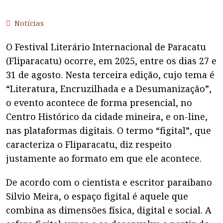
Notícias
O Festival Literário Internacional de Paracatu
(Fliparacatu) ocorre, em 2025, entre os dias 27 e
31 de agosto. Nesta terceira edição, cujo tema é
“Literatura, Encruzilhada e a Desumanização”,
o evento acontece de forma presencial, no
Centro Histórico da cidade mineira, e on-line,
nas plataformas digitais. O termo “figital”, que
caracteriza o Fliparacatu, diz respeito
justamente ao formato em que ele acontece.
De acordo com o cientista e escritor paraibano
Silvio Meira, o espaço figital é aquele que
combina as dimensões física, digital e social. A