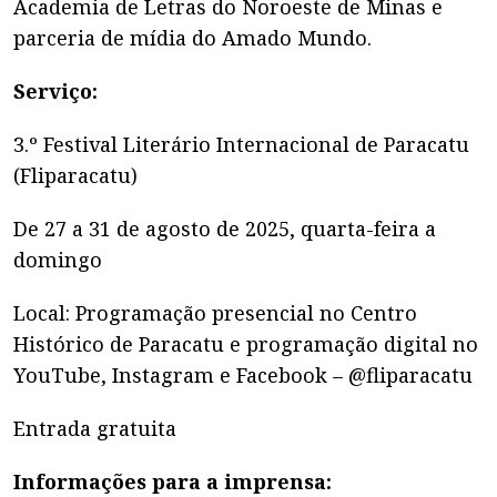
Academia de Letras do Noroeste de Minas e
parceria de mídia do Amado Mundo.
Serviço:
3.º Festival Literário Internacional de Paracatu
(Fliparacatu)
De 27 a 31 de agosto de 2025, quarta-feira a
domingo
Local: Programação presencial no Centro
Histórico de Paracatu e programação digital no
YouTube, Instagram e Facebook – @fliparacatu
Entrada gratuita
Informações para a imprensa: