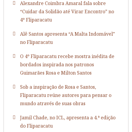
Alexandre Coimbra Amaral fala sobre
“Cuidar da Solidão até Virar Encontro” no
4º Fliparacatu
Alê Santos apresenta “A Malta Indomável”
no Fliparacatu
O 4º Fliparacatu recebe mostra inédita de
bordados inspirada nos patronos
Guimarães Rosa e Milton Santos
Sob a inspiração de Rosa e Santos,
Fliparacatu reúne autores para pensar o
mundo através de suas obras
Jamil Chade, no ICL, apresenta a 4.ª edição
do Fliparacatu