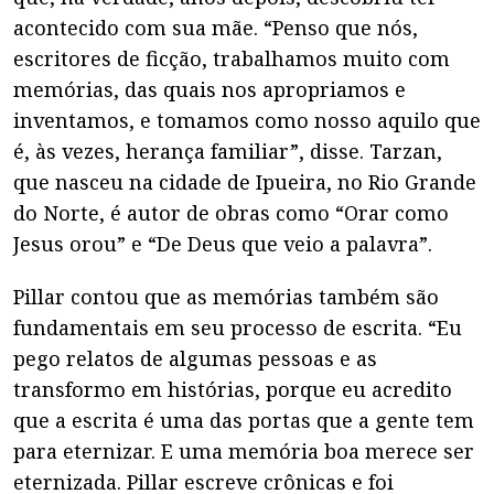
acontecido com sua mãe. “Penso que nós,
escritores de ficção, trabalhamos muito com
memórias, das quais nos apropriamos e
inventamos, e tomamos como nosso aquilo que
é, às vezes, herança familiar”, disse. Tarzan,
que nasceu na cidade de Ipueira, no Rio Grande
do Norte, é autor de obras como “Orar como
Jesus orou” e “De Deus que veio a palavra”.
Pillar contou que as memórias também são
fundamentais em seu processo de escrita. “Eu
pego relatos de algumas pessoas e as
transformo em histórias, porque eu acredito
que a escrita é uma das portas que a gente tem
para eternizar. E uma memória boa merece ser
eternizada. Pillar escreve crônicas e foi