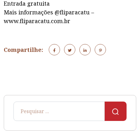
Entrada gratuita
Mais informações @fliparacatu –
www.fliparacatu.com.br
Compartilhe: