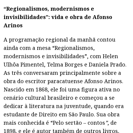
“Regionalismos, modernismos e
invisibilidades”: vida e obra de Afonso
Arinos
A programação regional da manhã contou
ainda com a mesa “Regionalismos,
modernismos e invisibilidades”, com Helen
Ulhôa Pimentel, Telma Borges e Daniela Prado.
As três conversaram principalmente sobre a
obra do escritor paracatuense Afonso Arinos.
Nascido em 1868, ele foi uma figura ativa no
cenário cultural brasileiro e começou a se
dedicar à literatura na juventude, quando era
estudante de Direito em São Paulo. Sua obra
mais conhecida é “Pelo sertão – contos
”
, de
1898, e ele é autor também de outros livros,