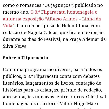
como o romances “Os jagunços
”
, publicado no
mesmo ano.
O 3.º Fliparacatu homenageia o
autor na exposição “Afonso Arinos – Linha da
Vida”
, fruto da pesquisa de Helen Ulhôa, com
redação de Nágela Caldas, que fica em exibição
durante os dias do Festival, na Praça Ademar da
Silva Neiva.
Sobre o Fliparacatu
Com uma programação diversa, para todos os
públicos, o 3.º Fliparacatu conta com debates
literários, lançamentos de livros, contação de
histórias para as crianças, prêmio de redação,
apresentações musicais, entre outros. O festival
homenageia os escritores Valter Hugo Mãe e