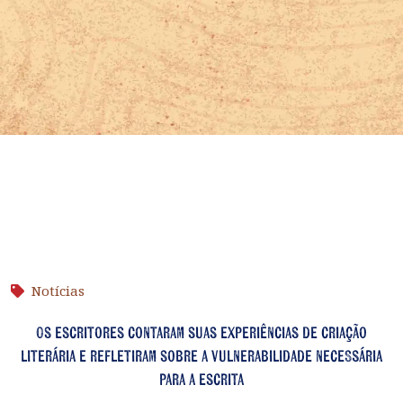
Notícias
Os escritores contaram suas experiências de criação
literária e refletiram sobre a vulnerabilidade necessária
para a escrita