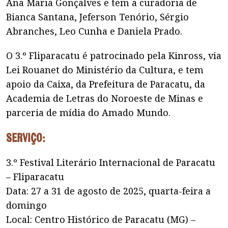
Ana Maria Gonçalves e tem a curadoria de
Bianca Santana, Jeferson Tenório, Sérgio
Abranches, Leo Cunha e Daniela Prado.
O 3.º Fliparacatu é patrocinado pela Kinross, via
Lei Rouanet do Ministério da Cultura, e tem
apoio da Caixa, da Prefeitura de Paracatu, da
Academia de Letras do Noroeste de Minas e
parceria de mídia do Amado Mundo.
Serviço:
3.º Festival Literário Internacional de Paracatu
– Fliparacatu
Data: 27 a 31 de agosto de 2025, quarta-feira a
domingo
Local: Centro Histórico de Paracatu (MG) –