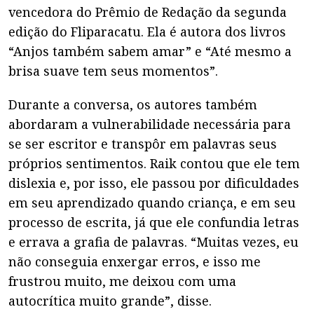
vencedora do Prêmio de Redação da segunda
edição do Fliparacatu. Ela é autora dos livros
“Anjos também sabem amar” e “Até mesmo a
brisa suave tem seus momentos”.
Durante a conversa, os autores também
abordaram a vulnerabilidade necessária para
se ser escritor e transpôr em palavras seus
próprios sentimentos. Raik contou que ele tem
dislexia e, por isso, ele passou por dificuldades
em seu aprendizado quando criança, e em seu
processo de escrita, já que ele confundia letras
e errava a grafia de palavras. “Muitas vezes, eu
não conseguia enxergar erros, e isso me
frustrou muito, me deixou com uma
autocrítica muito grande”, disse.