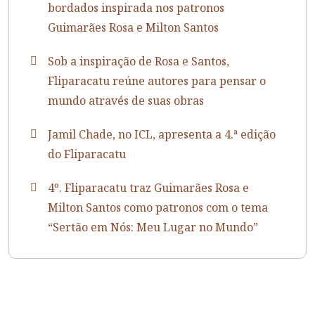
bordados inspirada nos patronos
Guimarães Rosa e Milton Santos
Sob a inspiração de Rosa e Santos,
Fliparacatu reúne autores para pensar o
mundo através de suas obras
Jamil Chade, no ICL, apresenta a 4.ª edição
do Fliparacatu
4º. Fliparacatu traz Guimarães Rosa e
Milton Santos como patronos com o tema
“Sertão em Nós: Meu Lugar no Mundo”