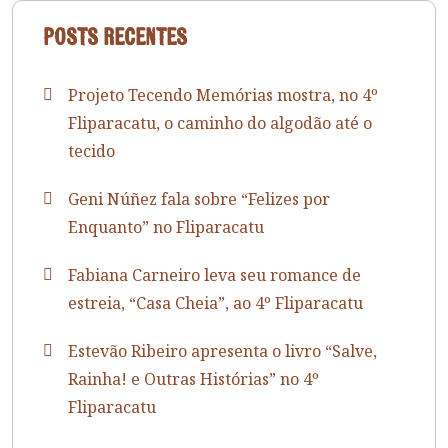
Posts recentes
Projeto Tecendo Memórias mostra, no 4º
Fliparacatu, o caminho do algodão até o
tecido
Geni Núñez fala sobre “Felizes por
Enquanto” no Fliparacatu
Fabiana Carneiro leva seu romance de
estreia, “Casa Cheia”, ao 4º Fliparacatu
Estevão Ribeiro apresenta o livro “Salve,
Rainha! e Outras Histórias” no 4º
Fliparacatu