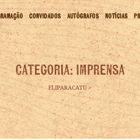
GRAMAÇÃO
CONVIDADOS
AUTÓGRAFOS
NOTÍCIAS
PR
Categoria:
Imprensa
FLIPARACATU
>