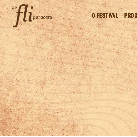
O FESTIVAL
PRO