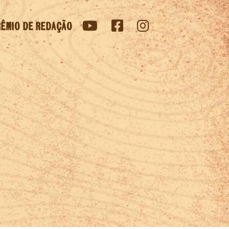
ÊMIO DE REDAÇÃO